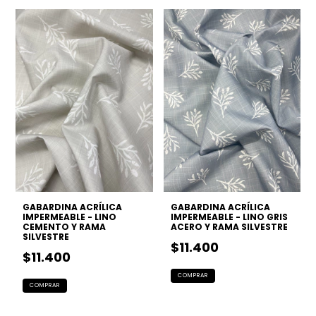
GABARDINA ACRÍLICA
GABARDINA ACRÍLICA
IMPERMEABLE - LINO
IMPERMEABLE - LINO GRIS
CEMENTO Y RAMA
ACERO Y RAMA SILVESTRE
SILVESTRE
$11.400
$11.400