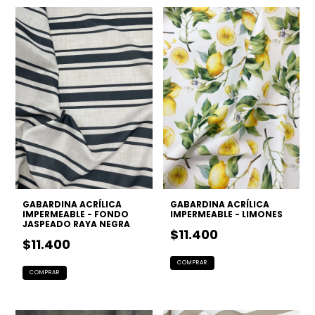
GABARDINA ACRÍLICA
GABARDINA ACRÍLICA
IMPERMEABLE - FONDO
IMPERMEABLE - LIMONES
JASPEADO RAYA NEGRA
$11.400
$11.400