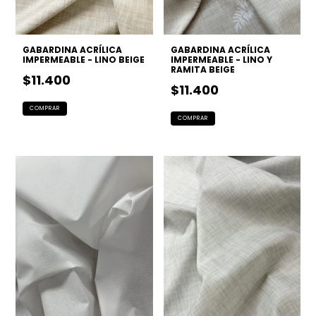
GABARDINA ACRÍLICA
GABARDINA ACRÍLICA
IMPERMEABLE - LINO BEIGE
IMPERMEABLE - LINO Y
RAMITA BEIGE
$11.400
$11.400