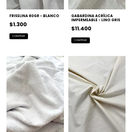
FRISELINA 80GR - BLANCO
GABARDINA ACRÍLICA
IMPERMEABLE - LINO GRIS
$1.300
$11.400