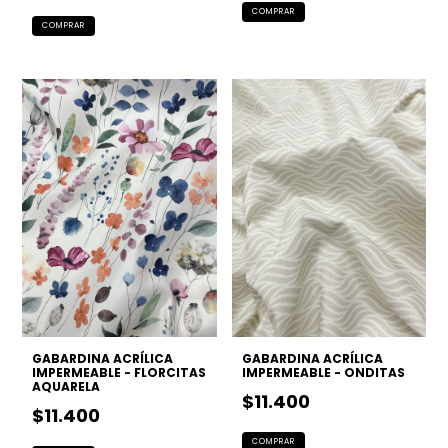
GABARDINA ACRÍLICA
GABARDINA ACRÍLICA
IMPERMEABLE - FLORCITAS
IMPERMEABLE - ONDITAS
AQUARELA
$11.400
$11.400