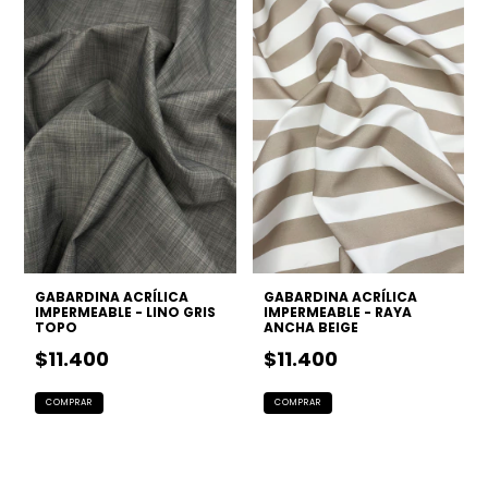
GABARDINA ACRÍLICA
GABARDINA ACRÍLICA
IMPERMEABLE - LINO GRIS
IMPERMEABLE - RAYA
TOPO
ANCHA BEIGE
$11.400
$11.400