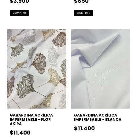
$3.900
$850
GABARDINA ACRÍLICA
GABARDINA ACRÍLICA
IMPERMEABLE - FLOR
IMPERMEABLE - BLANCA
AKIRA
$11.400
$11.400