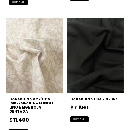
GABARDINA ACRÍLICA
GABARDINA LISA - NEGRO
IMPERMEABLE - FONDO
$7.890
LINO BEIGE HOJA
DENTADA
$11.400