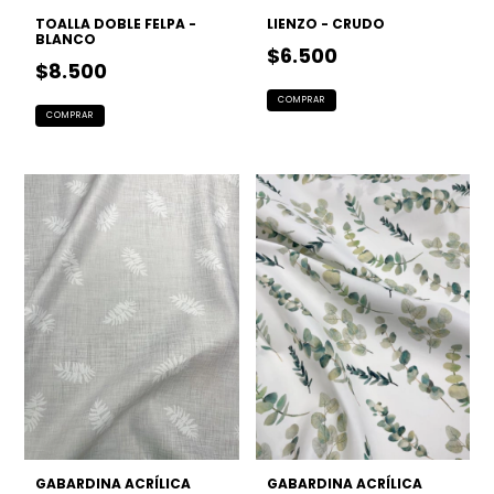
TOALLA DOBLE FELPA -
LIENZO - CRUDO
BLANCO
$6.500
$8.500
GABARDINA ACRÍLICA
GABARDINA ACRÍLICA