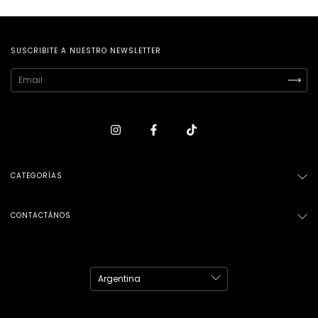
SUSCRIBITE A NUESTRO NEWSLETTER
CATEGORÍAS
CONTACTÁNOS