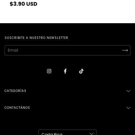
$3.90 USD
SUSCRIBITE A NUESTRO NEWSLETTER
CATEGORÍAS
CONTACTÁNOS