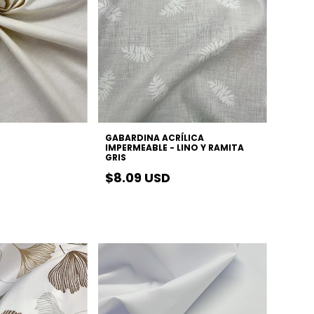
O
GABARDINA ACRÍLICA
IMPERMEABLE - LINO Y RAMITA
GRIS
$8.09 USD