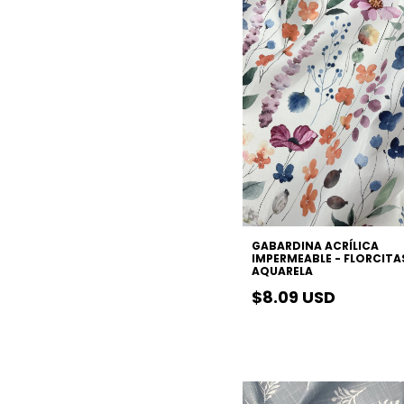
GABARDINA ACRÍLICA
IMPERMEABLE - FLORCITA
AQUARELA
$8.09 USD