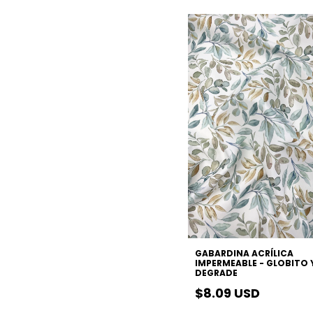
GABARDINA ACRÍLICA
IMPERMEABLE - GLOBITO 
DEGRADE
$8.09 USD