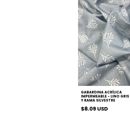
GABARDINA ACRÍLICA
IMPERMEABLE - LINO GRI
Y RAMA SILVESTRE
$8.09 USD