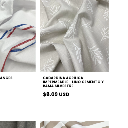
RANCES
GABARDINA ACRÍLICA
IMPERMEABLE - LINO CEMENTO Y
RAMA SILVESTRE
$8.09 USD