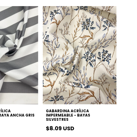
ÍLICA
GABARDINA ACRÍLICA
 RAYA ANCHA GRIS
IMPERMEABLE - BAYAS
SILVESTRES
$8.09 USD