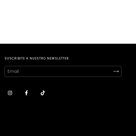
SUSCRIBITE A NUESTRO NEWSLETTER