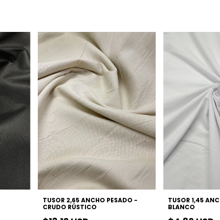
TUSOR 2,65 ANCHO PESADO -
TUSOR 1,45 ANC
CRUDO RÚSTICO
BLANCO