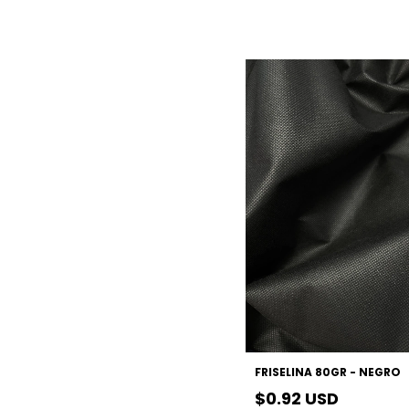
FRISELINA 80GR - NEGRO
$0.92 USD