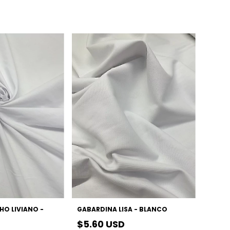
HO LIVIANO -
GABARDINA LISA - BLANCO
$5.60 USD