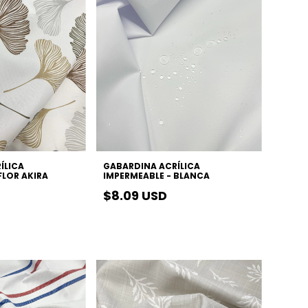
ÍLICA
GABARDINA ACRÍLICA
FLOR AKIRA
IMPERMEABLE - BLANCA
$8.09 USD