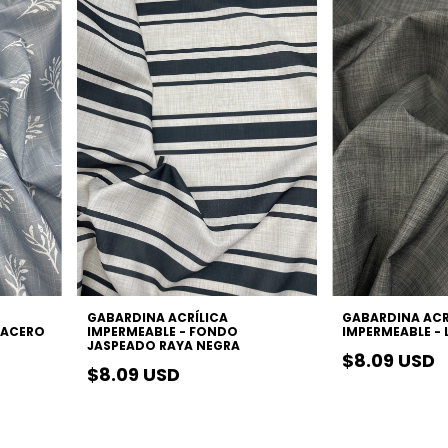
GABARDINA ACRÍLICA
GABARDINA ACR
S ACERO
IMPERMEABLE - FONDO
IMPERMEABLE - 
JASPEADO RAYA NEGRA
$8.09 USD
$8.09 USD