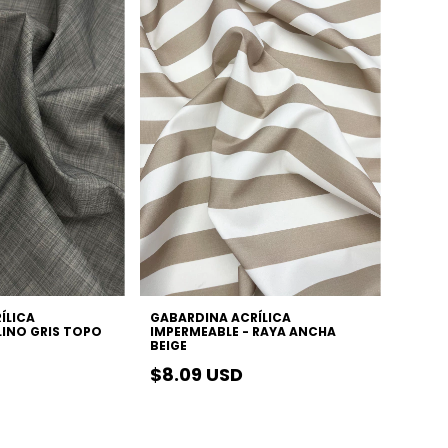
ÍLICA
GABARDINA ACRÍLICA
LINO GRIS TOPO
IMPERMEABLE - RAYA ANCHA
BEIGE
$8.09 USD