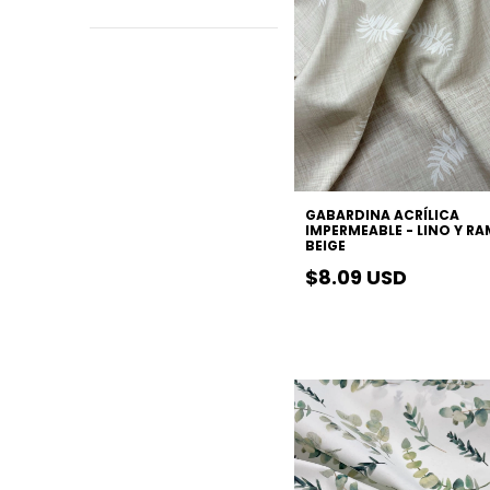
GABARDINA ACRÍLICA
IMPERMEABLE - LINO Y RA
BEIGE
$8.09 USD