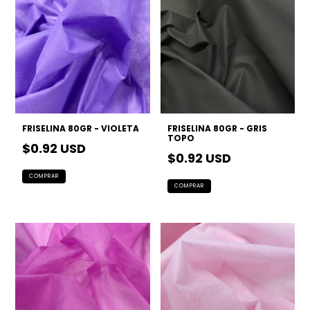
FRISELINA 80GR - VIOLETA
FRISELINA 80GR - GRIS
TOPO
$0.92 USD
$0.92 USD