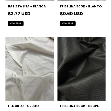
BATISTA LISA - BLANCA
FRISELINA 50GR - BLANCO
$2.77 USD
$0.60 USD
LIENCILLO - CRUDO
FRISELINA 80GR - NEGRO