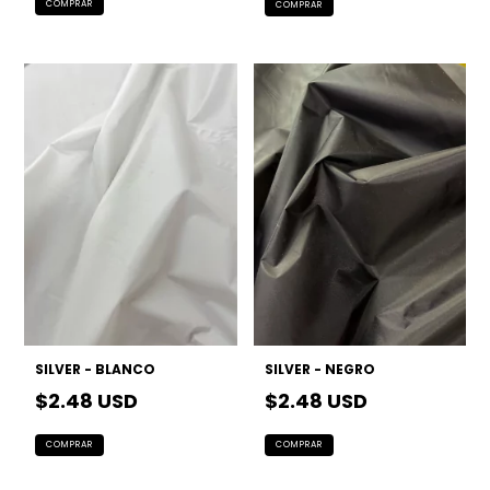
SILVER - BLANCO
SILVER - NEGRO
$2.48 USD
$2.48 USD