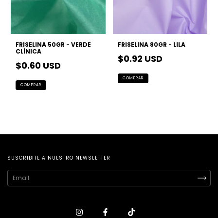
FRISELINA 50GR - VERDE
FRISELINA 80GR - LILA
CLÍNICA
$0.92 USD
$0.60 USD
SUSCRIBITE A NUESTRO NEWSLETTER