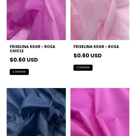
FRISELINA 50GR - ROSA
FRISELINA 50GR - ROSA
CHICLE
$0.60 USD
$0.60 USD