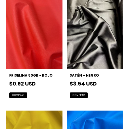
FRISELINA 80GR - ROJO
SATÉN - NEGRO
$0.92 USD
$3.54 USD