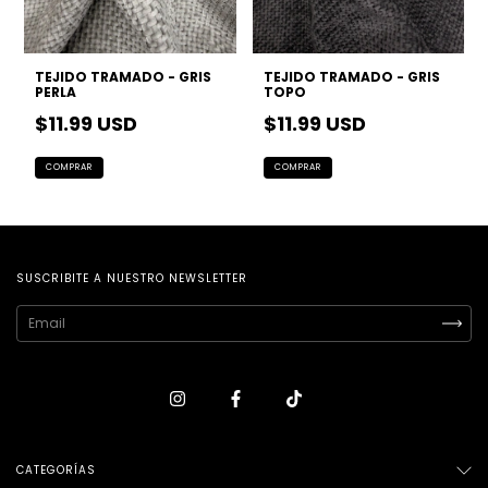
TEJIDO TRAMADO - GRIS
TEJIDO TRAMADO - GRIS
PERLA
TOPO
$11.99 USD
$11.99 USD
SUSCRIBITE A NUESTRO NEWSLETTER
CATEGORÍAS