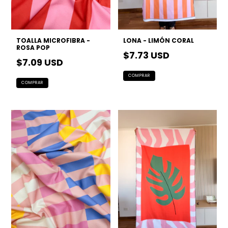
TOALLA MICROFIBRA -
LONA - LIMÓN CORAL
ROSA POP
$7.73 USD
$7.09 USD