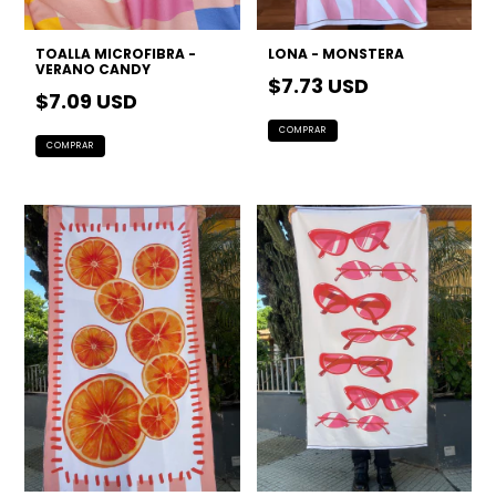
TOALLA MICROFIBRA -
LONA - MONSTERA
VERANO CANDY
$7.73 USD
$7.09 USD