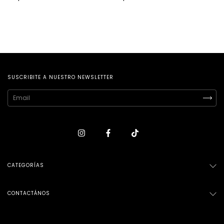
SUSCRIBITE A NUESTRO NEWSLETTER
CATEGORÍAS
CONTACTÁNOS