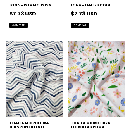
LONA - POMELO ROSA
LONA - LENTES COOL
$7.73 USD
$7.73 USD
TOALLA MICROFIBRA -
TOALLA MICROFIBRA -
CHEVRON CELESTE
FLORCITAS ROMA