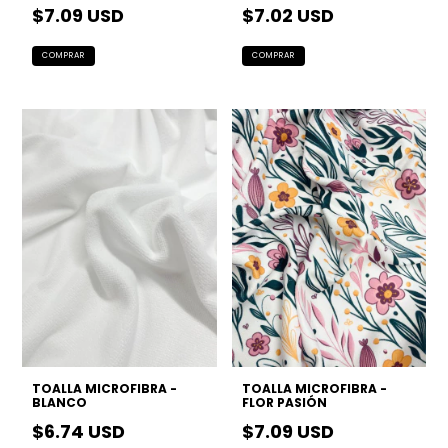
$7.09 USD
$7.02 USD
TOALLA MICROFIBRA -
TOALLA MICROFIBRA -
BLANCO
FLOR PASIÓN
$6.74 USD
$7.09 USD