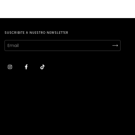
SUSCRIBITE A NUESTRO NEWSLETTER