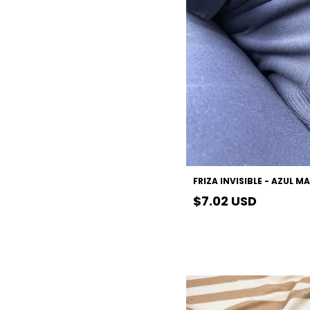
FRIZA INVISIBLE - AZUL M
$7.02 USD