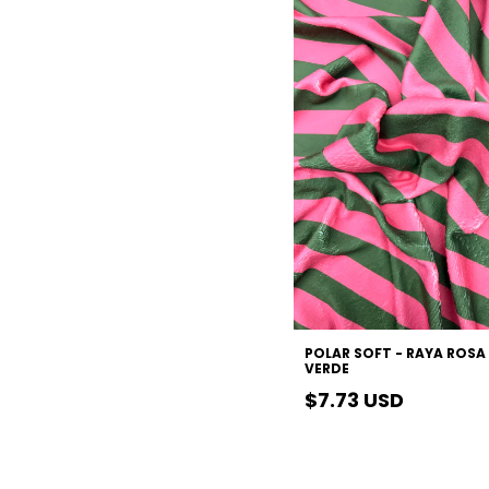
POLAR SOFT - RAYA ROSA
VERDE
$7.73 USD