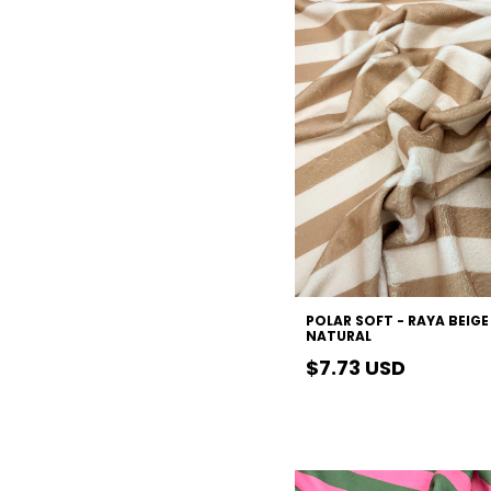
POLAR SOFT - RAYA BEIGE
NATURAL
$7.73 USD