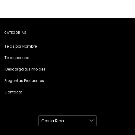
CATEGORÍAS
Telas por Nombre
Telas por uso
¡Descargá tus moldes!
Preguntas Frecuentes
Contacto