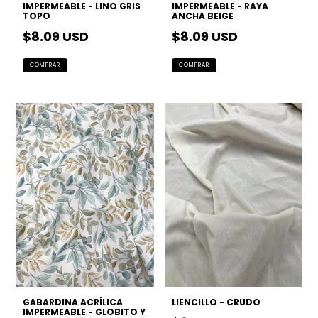
IMPERMEABLE - LINO GRIS
IMPERMEABLE - RAYA
TOPO
ANCHA BEIGE
$8.09 USD
$8.09 USD
GABARDINA ACRÍLICA
LIENCILLO - CRUDO
IMPERMEABLE - GLOBITO Y