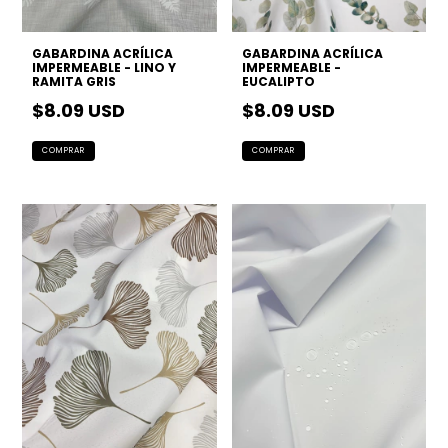
GABARDINA ACRÍLICA
GABARDINA ACRÍLICA
IMPERMEABLE - LINO Y
IMPERMEABLE -
RAMITA GRIS
EUCALIPTO
$8.09 USD
$8.09 USD