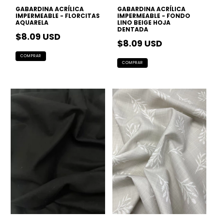
GABARDINA ACRÍLICA
GABARDINA ACRÍLICA
IMPERMEABLE - FLORCITAS
IMPERMEABLE - FONDO
AQUARELA
LINO BEIGE HOJA
DENTADA
$8.09 USD
$8.09 USD