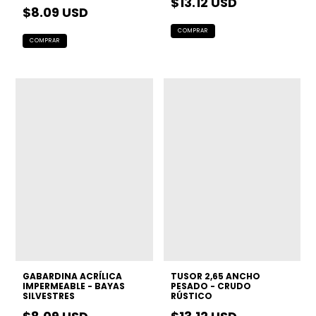
$13.12 USD
$8.09 USD
GABARDINA ACRÍLICA
TUSOR 2,65 ANCHO
IMPERMEABLE - BAYAS
PESADO - CRUDO
SILVESTRES
RÚSTICO