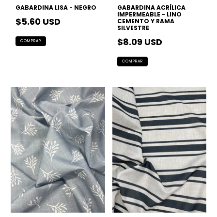
GABARDINA LISA - NEGRO
GABARDINA ACRÍLICA
IMPERMEABLE - LINO
$5.60 USD
CEMENTO Y RAMA
SILVESTRE
$8.09 USD