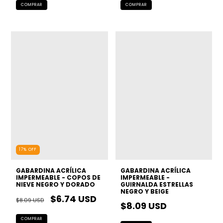
17
%
OFF
GABARDINA ACRÍLICA
GABARDINA ACRÍLICA
IMPERMEABLE - COPOS DE
IMPERMEABLE -
NIEVE NEGRO Y DORADO
GUIRNALDA ESTRELLAS
NEGRO Y BEIGE
$6.74 USD
$8.09 USD
$8.09 USD