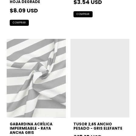
$3.54 USD
HOJA DEGRADE
$8.09 USD
GABARDINA ACRÍLICA
TUSOR 2,65 ANCHO
IMPERMEABLE - RAYA
PESADO - GRIS ELEFANTE
ANCHA GRIS