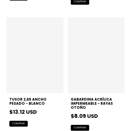
TUSOR 2,65 ANCHO
GABARDINA ACRÍLICA
PESADO - BLANCO
IMPERMEABLE - RAYAS
OTOÑO
$13.12 USD
$8.09 USD