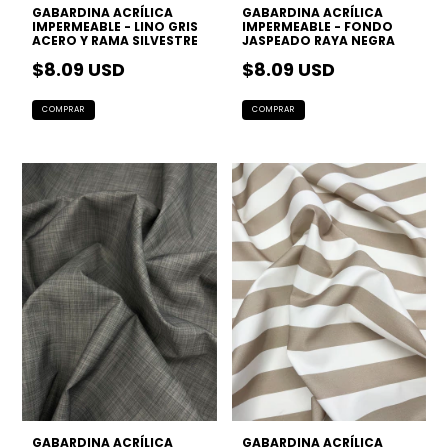
GABARDINA ACRÍLICA
GABARDINA ACRÍLICA
IMPERMEABLE - LINO GRIS
IMPERMEABLE - FONDO
ACERO Y RAMA SILVESTRE
JASPEADO RAYA NEGRA
$8.09 USD
$8.09 USD
GABARDINA ACRÍLICA
GABARDINA ACRÍLICA