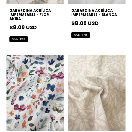
GABARDINA ACRÍLICA
GABARDINA ACRÍLICA
IMPERMEABLE - FLOR
IMPERMEABLE - BLANCA
AKIRA
$8.09 USD
$8.09 USD