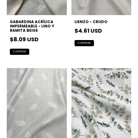
GABARDINA ACRÍLICA
LIENZO - CRUDO
IMPERMEABLE - LINO Y
$4.61 USD
RAMITA BEIGE
$8.09 USD